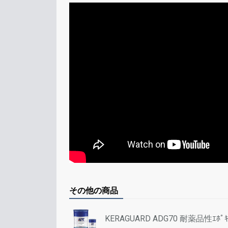
その他の商品
KERAGUARD ADG70 耐薬品性ｴﾎﾟｷｼﾀ