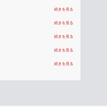
続きを見る
続きを見る
続きを見る
続きを見る
続きを見る