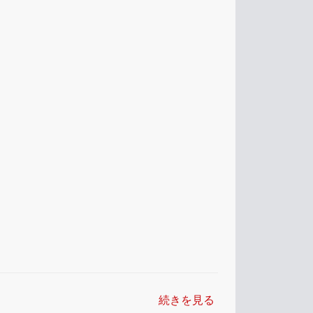
続きを見る