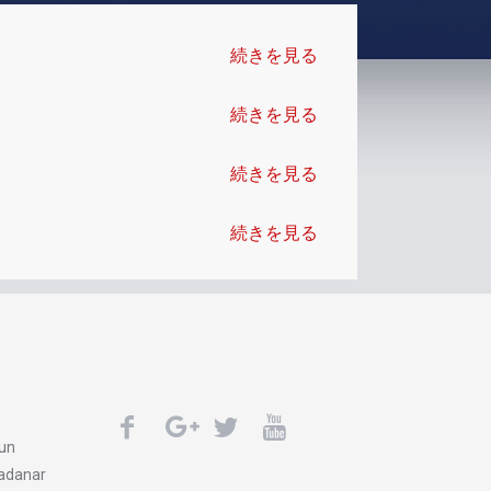
続きを見る
続きを見る
続きを見る
続きを見る
un
adanar