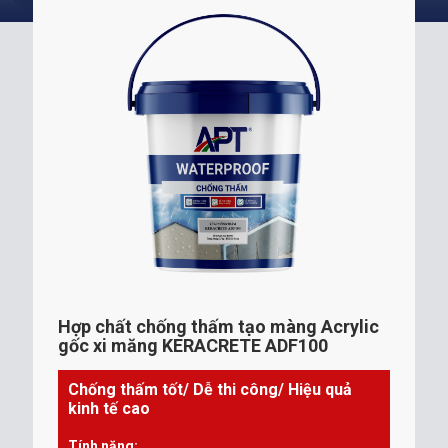
Hợp chất chống thấm tạo màng Acrylic
gốc xi măng KERACRETE ADF100
Chống thấm tốt/ Dễ thi công/ Hiệu quả
kinh tế cao
Tính năng: