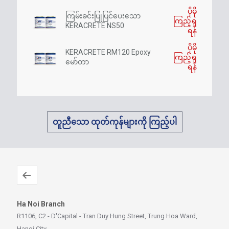
ပိုမို
ကြမ်းခင်းပြုပြင်ပေးသော
ကြည့်ရှု
KERACRETE NS50
ရန်
ပိုမို
KERACRETE RM120 Epoxy
ကြည့်ရှု
မော်တာ
ရန်
တူညီသော ထုတ်ကုန်များကို ကြည့်ပါ
Ha Noi Branch
R1106, C2 - D'Capital - Tran Duy Hung Street, Trung Hoa Ward,
Hanoi City