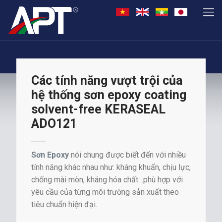
Các tính năng vượt trội của
hệ thống sơn epoxy coating
solvent-free KERASEAL
ADO121
Sơn Epoxy
nói chung được biết đến với nhiều
tính năng khác nhau như: kháng khuẩn, chịu lực,
chống mài mòn, kháng hóa chất…phù hợp với
yêu cầu của từng môi trường sản xuất theo
tiêu chuẩn hiện đại.