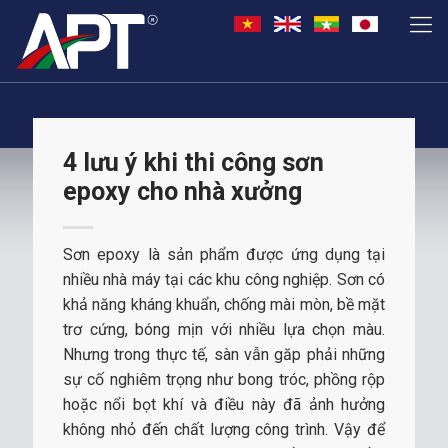
4 lưu ý khi thi công sơn
epoxy cho nhà xưởng
Sơn epoxy là sản phẩm được ứng dụng tại
nhiều nhà máy tại các khu công nghiệp. Sơn có
khả năng kháng khuẩn, chống mài mòn, bề mặt
trơ cứng, bóng mịn với nhiều lựa chọn màu.
Nhưng trong thực tế, sàn vẫn găp phải những
sự cố nghiêm trọng như bong tróc, phồng rộp
hoặc nổi bọt khí và điều này đã ảnh hưởng
không nhỏ đến chất lượng công trình. Vậy để