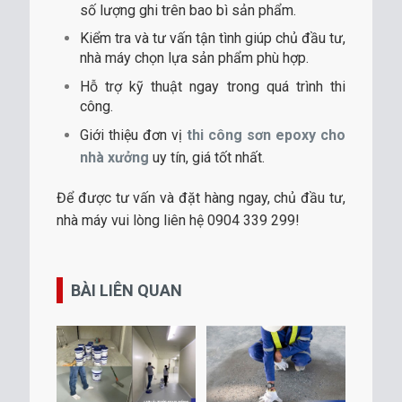
số lượng ghi trên bao bì sản phẩm.
Kiểm tra và tư vấn tận tình giúp chủ đầu tư,
nhà máy chọn lựa sản phẩm phù hợp.
Hỗ trợ kỹ thuật ngay trong quá trình thi
công.
Giới thiệu đơn vị
thi công sơn epoxy cho
nhà xưởng
uy tín, giá tốt nhất.
Để được tư vấn và đặt hàng ngay, chủ đầu tư,
nhà máy vui lòng liên hệ 0904 339 299!
BÀI LIÊN QUAN