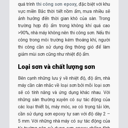
quá trình
thi công sơn epoxy,
đặc biệt với khu
vực miền Bắc thời tiết nồm ẩm, mưa nhiều sẽ
ảnh hưởng đến thời gian khô của sàn. Trong
trường hợp độ ẩm trong không khí quá cao
>90%, nhà máy không nên thi công sơn. Nếu thi
công trong môi trường kém thoáng khí, người
thi công cần sử dụng ống thông gió để làm
giảm mùi sơn cũng như nhiệt độ ẩm.
Loại sơn và chất lượng sơn
Bên cạnh những lưu ý về nhiệt độ, độ ẩm, nhà
máy cần cân nhắc về loại sơn bởi mỗi loại sơn
sẽ có tính năng và ứng dụng khác nhau. Với
những sàn thường xuyên có sự tác động của
các loại thiết bị, máy móc, xe có trọng tải lớn,
cần sử dụng sơn epoxy tự san với độ dày 2 –
5 mm. Với những nhà máy có sự tác động của