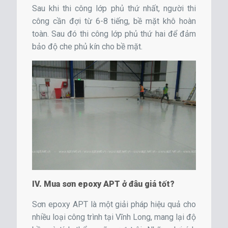
Sau khi thi công lớp phủ thứ nhất, người thi
công cần đợi từ 6-8 tiếng, bề mặt khô hoàn
toàn. Sau đó thi công lớp phủ thứ hai để đảm
bảo độ che phủ kín cho bề mặt.
IV. Mua sơn epoxy APT ở đâu giá tốt?
Sơn epoxy APT là một giải pháp hiệu quả cho
nhiều loại công trình tại Vĩnh Long, mang lại độ