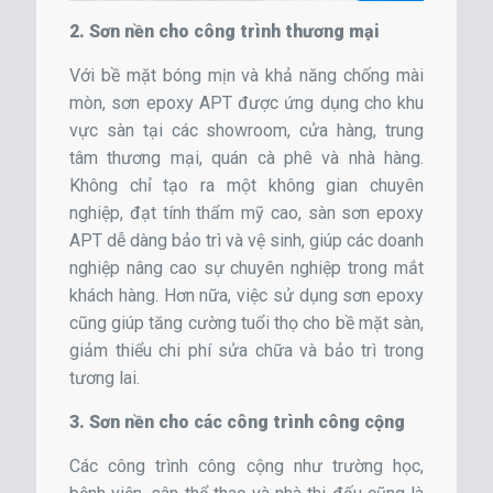
2. Sơn nền cho công trình thương mại
Với bề mặt bóng mịn và khả năng chống mài
mòn, sơn epoxy APT được ứng dụng cho khu
vực sàn tại các showroom, cửa hàng, trung
tâm thương mại, quán cà phê và nhà hàng.
Không chỉ tạo ra một không gian chuyên
nghiệp, đạt tính thẩm mỹ cao, sàn sơn epoxy
APT dễ dàng bảo trì và vệ sinh, giúp các doanh
nghiệp nâng cao sự chuyên nghiệp trong mắt
khách hàng. Hơn nữa, việc sử dụng sơn epoxy
cũng giúp tăng cường tuổi thọ cho bề mặt sàn,
giảm thiểu chi phí sửa chữa và bảo trì trong
tương lai.
3. Sơn nền cho các công trình công cộng
Các công trình công cộng như trường học,