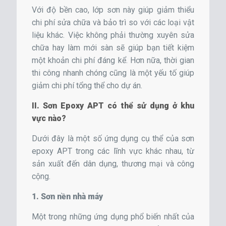
Với độ bền cao, lớp sơn này giúp giảm thiểu
chi phí sửa chữa và bảo trì so với các loại vật
liệu khác. Việc không phải thường xuyên sửa
chữa hay làm mới sàn sẽ giúp bạn tiết kiệm
một khoản chi phí đáng kể. Hơn nữa, thời gian
thi công nhanh chóng cũng là một yếu tố giúp
giảm chi phí tổng thể cho dự án.
II. Sơn Epoxy APT có thể sử dụng ở khu
vực nào?
Dưới đây là một số ứng dụng cụ thể của sơn
epoxy APT trong các lĩnh vực khác nhau, từ
sản xuất đến dân dụng, thương mại và công
cộng.
1. Sơn nền nhà máy
Một trong những ứng dụng phổ biến nhất của