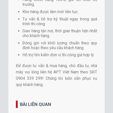
trường.
Kho hàng được làm mới liên tục.
Tư vấn & hỗ trợ kỹ thuật ngay trong quá
trình thi công.
Giao hàng tận nơi, thời gian thuận tiện nhất
cho khách hàng.
Đóng gói với khối lượng chuẩn theo quy
định hoặc theo yêu cầu khách hàng.
Hỗ trợ tìm kiếm đơn vị thi công giá hợp lý.
Để được tư vấn & mua hàng, chủ đầu tư, nhà
máy vui lòng liên hệ APT Việt Nam theo SĐT
0904 339 299! Chúng tôi luôn sẵn phục vụ
quý khách hàng.
BÀI LIÊN QUAN