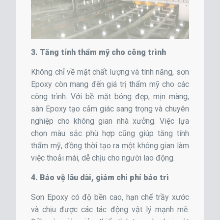
3. Tăng tính thẩm mỹ cho công trình
Không chỉ về mặt chất lượng và tính năng, sơn
Epoxy còn mang đến giá trị thẩm mỹ cho các
công trình. Với bề mặt bóng đẹp, mịn màng,
sàn Epoxy tạo cảm giác sang trọng và chuyên
nghiệp cho không gian nhà xưởng. Việc lựa
chọn màu sắc phù hợp cũng giúp tăng tính
thẩm mỹ, đồng thời tạo ra một không gian làm
việc thoải mái, dễ chịu cho người lao động.
4. Bảo vệ lâu dài, giảm chi phí bảo trì
Sơn Epoxy có độ bền cao, hạn chế trầy xước
và chịu được các tác động vật lý mạnh mẽ.