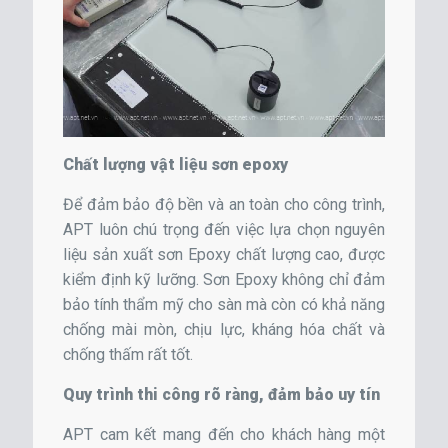
Chất lượng vật liệu sơn epoxy
Để đảm bảo độ bền và an toàn cho công trình,
APT luôn chú trọng đến việc lựa chọn nguyên
liệu sản xuất sơn Epoxy chất lượng cao, được
kiểm định kỹ lưỡng. Sơn Epoxy không chỉ đảm
bảo tính thẩm mỹ cho sàn mà còn có khả năng
chống mài mòn, chịu lực, kháng hóa chất và
chống thấm rất tốt.
Quy trình thi công rõ ràng, đảm bảo uy tín
APT cam kết mang đến cho khách hàng một