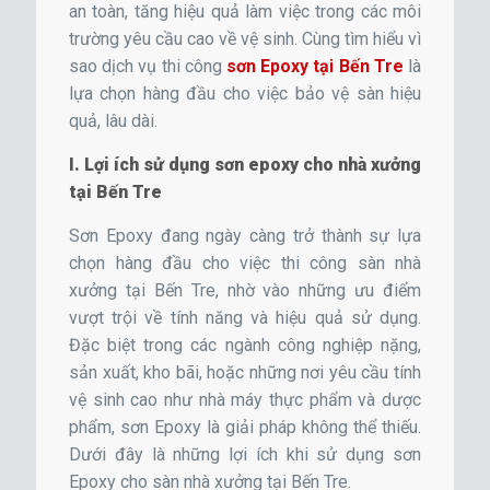
an toàn, tăng hiệu quả làm việc trong các môi
trường yêu cầu cao về vệ sinh. Cùng tìm hiểu vì
sao dịch vụ thi công
sơn Epoxy tại Bến Tre
là
lựa chọn hàng đầu cho việc bảo vệ sàn hiệu
quả, lâu dài.
I. Lợi ích sử dụng sơn epoxy cho nhà xưởng
tại Bến Tre
Sơn Epoxy đang ngày càng trở thành sự lựa
chọn hàng đầu cho việc thi công sàn nhà
xưởng tại Bến Tre, nhờ vào những ưu điểm
vượt trội về tính năng và hiệu quả sử dụng.
Đặc biệt trong các ngành công nghiệp nặng,
sản xuất, kho bãi, hoặc những nơi yêu cầu tính
vệ sinh cao như nhà máy thực phẩm và dược
phẩm, sơn Epoxy là giải pháp không thể thiếu.
Dưới đây là những lợi ích khi sử dụng sơn
Epoxy cho sàn nhà xưởng tại Bến Tre.