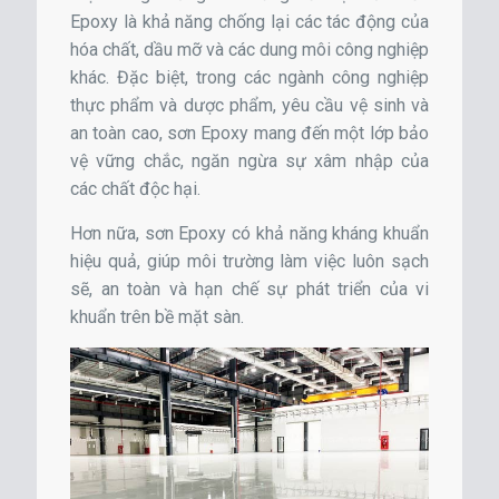
Epoxy là khả năng chống lại các tác động của
hóa chất, dầu mỡ và các dung môi công nghiệp
khác. Đặc biệt, trong các ngành công nghiệp
thực phẩm và dược phẩm, yêu cầu vệ sinh và
an toàn cao, sơn Epoxy mang đến một lớp bảo
vệ vững chắc, ngăn ngừa sự xâm nhập của
các chất độc hại.
Hơn nữa, sơn Epoxy có khả năng kháng khuẩn
hiệu quả, giúp môi trường làm việc luôn sạch
sẽ, an toàn và hạn chế sự phát triển của vi
khuẩn trên bề mặt sàn.