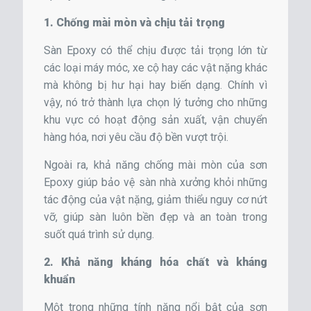
1. Chống mài mòn và chịu tải trọng
Sàn Epoxy có thể chịu được tải trọng lớn từ
các loại máy móc, xe cộ hay các vật nặng khác
mà không bị hư hại hay biến dạng. Chính vì
vậy, nó trở thành lựa chọn lý tưởng cho những
khu vực có hoạt động sản xuất, vận chuyển
hàng hóa, nơi yêu cầu độ bền vượt trội.
Ngoài ra, khả năng chống mài mòn của sơn
Epoxy giúp bảo vệ sàn nhà xưởng khỏi những
tác động của vật nặng, giảm thiểu nguy cơ nứt
vỡ, giúp sàn luôn bền đẹp và an toàn trong
suốt quá trình sử dụng.
2. Khả năng kháng hóa chất và kháng
khuẩn
Một trong những tính năng nổi bật của sơn