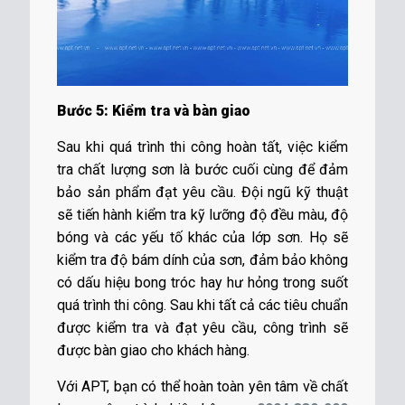
Bước 5: Kiểm tra và bàn giao
Sau khi quá trình thi công hoàn tất, việc kiểm
tra chất lượng sơn là bước cuối cùng để đảm
bảo sản phẩm đạt yêu cầu. Đội ngũ kỹ thuật
sẽ tiến hành kiểm tra kỹ lưỡng độ đều màu, độ
bóng và các yếu tố khác của lớp sơn. Họ sẽ
kiểm tra độ bám dính của sơn, đảm bảo không
có dấu hiệu bong tróc hay hư hỏng trong suốt
quá trình thi công. Sau khi tất cả các tiêu chuẩn
được kiểm tra và đạt yêu cầu, công trình sẽ
được bàn giao cho khách hàng.
Với APT, bạn có thể hoàn toàn yên tâm về chất