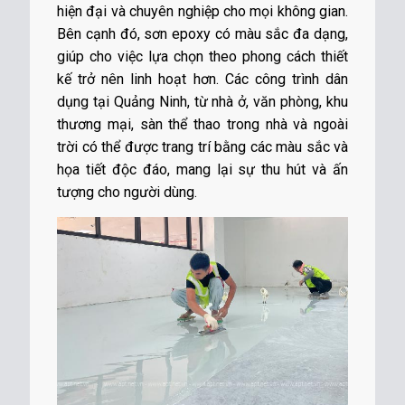
hiện đại và chuyên nghiệp cho mọi không gian.
Bên cạnh đó, sơn epoxy có màu sắc đa dạng,
giúp cho việc lựa chọn theo phong cách thiết
kế trở nên linh hoạt hơn. Các công trình dân
dụng tại Quảng Ninh, từ nhà ở, văn phòng, khu
thương mại, sàn thể thao trong nhà và ngoài
trời có thể được trang trí bằng các màu sắc và
họa tiết độc đáo, mang lại sự thu hút và ấn
tượng cho người dùng.