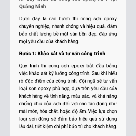
Quảng Ninh
Dưới đây là các bước thi công sơn epoxy
chuyên nghiệp, nhanh chóng và hiệu quả, đảm
bảo chất lượng bề mặt sàn bền đẹp, đáp ứng
mọi yêu cầu của khách hàng.
Bước 1: Khảo sát và tư vấn công trình
Quy trình thi công sơn epoxy bắt đầu bằng
việc khảo sát kỹ lưỡng công trình. Sau khi hiểu
rõ đặc điểm của công trình, đội ngũ sẽ tư vấn
loại sơn epoxy phù hợp, dựa trên yêu cầu của
khách hàng về tính năng, màu sắc, và khả năng
chống chịu của sơn đối với các tác động như
mài mòn, hóa chất, hoặc độ ẩm. Việc lựa chọn
loại sơn đúng sẽ đảm bảo hiệu quả sử dụng
lâu dài, tiết kiệm chi phí bảo trì cho khách hàng.