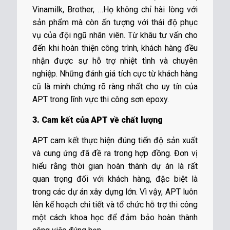
Vinamilk, Brother, …Họ không chỉ hài lòng với
sản phẩm mà còn ấn tượng với thái độ phục
vụ của đội ngũ nhân viên. Từ khâu tư vấn cho
đến khi hoàn thiện công trình, khách hàng đều
nhận được sự hỗ trợ nhiệt tình và chuyên
nghiệp. Những đánh giá tích cực từ khách hàng
cũ là minh chứng rõ ràng nhất cho uy tín của
APT trong lĩnh vực thi công sơn epoxy.
3. Cam kết của APT về chất lượng
APT cam kết thực hiện đúng tiến độ sản xuất
và cung ứng đã đề ra trong hợp đồng. Đơn vị
hiểu rằng thời gian hoàn thành dự án là rất
quan trọng đối với khách hàng, đặc biệt là
trong các dự án xây dựng lớn. Vì vậy, APT luôn
lên kế hoạch chi tiết và tổ chức hỗ trợ thi công
một cách khoa học để đảm bảo hoàn thành