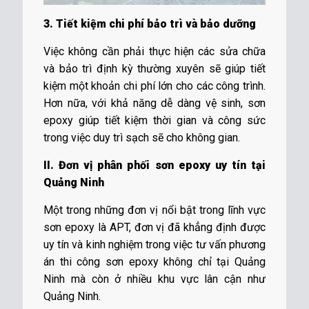
3. Tiết kiệm chi phí bảo trì và bảo dưỡng
Việc không cần phải thực hiện các sửa chữa
và bảo trì định kỳ thường xuyên sẽ giúp tiết
kiệm một khoản chi phí lớn cho các công trình.
Hơn nữa, với khả năng dễ dàng vệ sinh, sơn
epoxy giúp tiết kiệm thời gian và công sức
trong việc duy trì sạch sẽ cho không gian.
II. Đơn vị phân phối sơn epoxy uy tín tại
Quảng Ninh
Một trong những đơn vị nổi bật trong lĩnh vực
sơn epoxy là APT, đơn vị đã khẳng định được
uy tín và kinh nghiệm trong việc tư vấn phương
án thi công sơn epoxy không chỉ tại Quảng
Ninh mà còn ở nhiều khu vực lân cận như
Quảng Ninh.