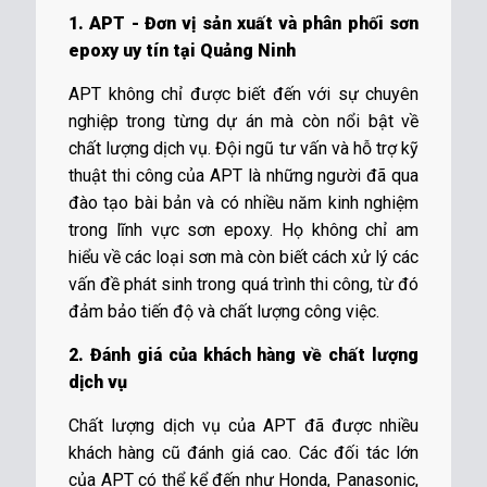
1. APT - Đơn vị sản xuất và phân phối sơn
epoxy uy tín tại Quảng Ninh
APT không chỉ được biết đến với sự chuyên
nghiệp trong từng dự án mà còn nổi bật về
chất lượng dịch vụ. Đội ngũ tư vấn và hỗ trợ kỹ
thuật thi công của APT là những người đã qua
đào tạo bài bản và có nhiều năm kinh nghiệm
trong lĩnh vực sơn epoxy. Họ không chỉ am
hiểu về các loại sơn mà còn biết cách xử lý các
vấn đề phát sinh trong quá trình thi công, từ đó
đảm bảo tiến độ và chất lượng công việc.
2. Đánh giá của khách hàng về chất lượng
dịch vụ
Chất lượng dịch vụ của APT đã được nhiều
khách hàng cũ đánh giá cao. Các đối tác lớn
của APT có thể kể đến như Honda, Panasonic,