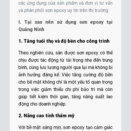
các ứng dụng của sản phẩm và đơn vị tư vấn
và phân phối sơn epoxy uy tín trên thị trường.
I. Tại sao nên sử dụng sơn epoxy tại
Quảng Ninh
1. Tăng tuổi thọ và độ bền cho công trình
Theo nghiên cứu, sàn được sơn epoxy có thể
chịu được tác động từ tải trọng nhẹ đến trung
bình, cùng lưu lượng người qua lại mà không bị
ảnh hưởng đáng kể. Việc tăng cường độ bền
cho bề mặt không chỉ là một yếu tố quan trọng
trong việc giảm thiểu chi phí bảo trì mà còn
giúp tiết kiệm thời gian, tăng năng suất lao
động cho doanh nghiệp.
2. Nâng cao tính thẩm mỹ
Với bề mặt sáng mịn, sơn epoxy tạo cảm giác