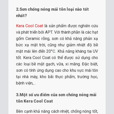
2.Sơn chống nóng mái tôn loại nào tốt
nhất?
Kera Cool Coat
là sản phẩm được nghiên cứu
và phát triển bởi APT. Với thành phần là các hạt
gốm Ceramic rỗng, sơn có khả năng phản xạ
bức xạ mặt trời, cũng như giảm nhiệt độ bề
mặt mái lên đến 20°
C.
Khả năng kháng tia UV
tốt. Kera Cool Coat có thể được sử dụng cho
các loại bề mặt gạch, vữa, xi măng. Đặc biệt,
sơn có tính ứng dụng cao cho khu vực mái tôn
tại nhà máy, kho bãi thực phẩm, trường học,
bệnh viện,...
3.Một số ưu điểm của sơn chống nóng mái
tôn Kera Cool Coat
Bên cạnh khả năng cách nhiệt, chống nóng tốt,