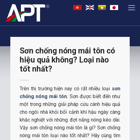
Sơn chống nóng mái tôn có
hiệu quả không? Loại nào
tốt nhất?
Trên thị trường hiện nay có rất nhiều loại
sơn
chống nóng mái tôn
. Sơn được biết đến như
một trong những giải pháp cứu cánh hiệu quả
cho ngôi nhà khỏi bối cảnh khí hậu ngày càng
khắc nghiệt với những đợt nắng nóng kéo dài.
Vậy sơn chống nóng mái tôn là gì? Sơn chống
nóng mái tôn loại nào tốt nhất? Hãy cùng tìm