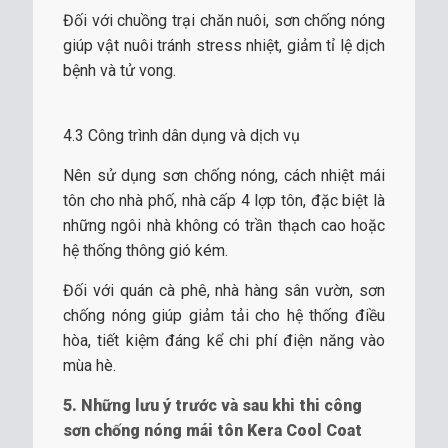
Đối với chuồng trại chăn nuôi, sơn chống nóng
giúp vật nuôi tránh stress nhiệt, giảm tỉ lệ dịch
bệnh và tử vong.
4.3 Công trình dân dụng và dịch vụ
Nên sử dụng sơn chống nóng, cách nhiệt mái
tôn cho nhà phố, nhà cấp 4 lợp tôn, đặc biệt là
những ngôi nhà không có trần thạch cao hoặc
hệ thống thông gió kém.
Đối với quán cà phê, nhà hàng sân vườn, sơn
chống nóng giúp giảm tải cho hệ thống điều
hòa, tiết kiệm đáng kể chi phí điện năng vào
mùa hè.
5. Những lưu ý trước và sau khi thi công
sơn chống nóng mái tôn Kera Cool Coat