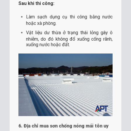
Sau khi thi công:
Làm sạch dụng cụ thi công bằng nước
hoặc xà phòng.
Vật liệu dư thừa ở trạng thái lỏng gây ô
nhiễm, do đó không đổ xuống cống rãnh,
xuống nước hoặc đất.
6. Địa chỉ mua sơn chống nóng mái tôn uy