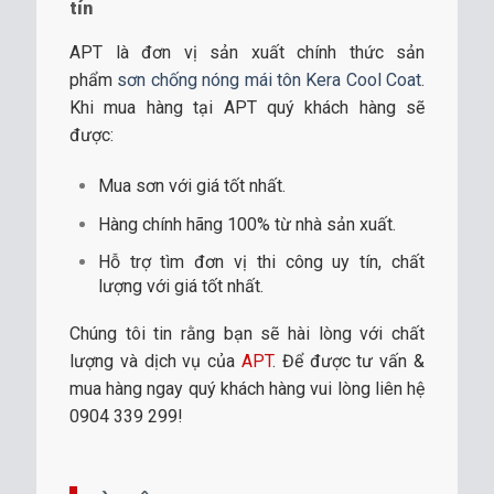
tín
APT là đơn vị sản xuất chính thức sản
phẩm
sơn chống nóng mái tôn Kera Cool Coat
.
Khi mua hàng tại APT quý khách hàng sẽ
được:
Mua sơn với giá tốt nhất.
Hàng chính hãng 100% từ nhà sản xuất.
Hỗ trợ tìm đơn vị thi công uy tín, chất
lượng với giá tốt nhất.
Chúng tôi tin rằng bạn sẽ hài lòng với chất
lượng và dịch vụ của
APT
. Để được tư vấn &
mua hàng ngay quý khách hàng vui lòng liên hệ
0904 339 299!