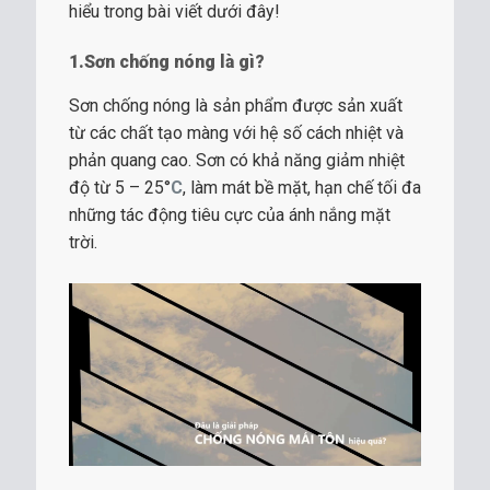
hiểu trong bài viết dưới đây!
1.Sơn chống nóng là gì?
Sơn chống nóng là sản phẩm được sản xuất
từ các chất tạo màng với hệ số cách nhiệt và
phản quang cao. Sơn có khả năng giảm nhiệt
độ từ 5 – 25°
C
, làm mát bề mặt, hạn chế tối đa
những tác động tiêu cực của ánh nắng mặt
trời.