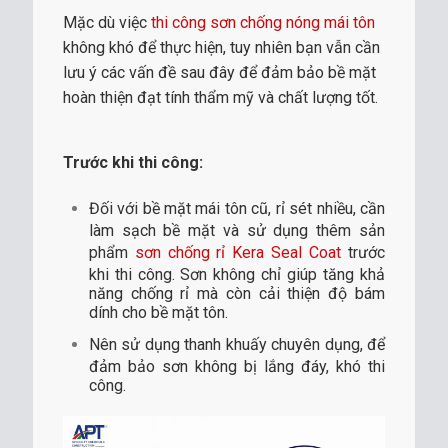
Mặc dù việc
thi công sơn chống nóng mái tôn
không khó để thực hiện, tuy nhiên bạn vẫn cần
lưu ý các vấn đề sau đây để đảm bảo bề mặt
hoàn thiện đạt tính thẩm mỹ và chất lượng tốt.
Trước khi thi công:
Đối với bề mặt mái tôn cũ, rỉ sét nhiều, cần
làm sạch bề mặt và sử dụng thêm sản
phẩm
sơn chống rỉ Kera Seal Coat
trước
khi thi công. Sơn không chỉ giúp tăng khả
năng chống rỉ mà còn cải thiện độ bám
dính cho bề mặt tôn.
Nên sử dụng thanh khuấy chuyên dụng, để
đảm bảo sơn không bị lắng đáy, khó thi
công.