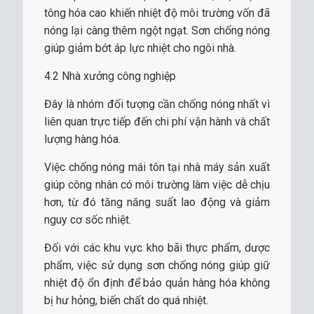
tông hóa cao khiến nhiệt độ môi trường vốn đã
nóng lại càng thêm ngột ngạt. Sơn chống nóng
giúp giảm bớt áp lực nhiệt cho ngôi nhà.
4.2 Nhà xưởng công nghiệp
Đây là nhóm đối tượng cần chống nóng nhất vì
liên quan trực tiếp đến chi phí vận hành và chất
lượng hàng hóa.
Việc chống nóng mái tôn tại nhà máy sản xuất
giúp công nhân có môi trường làm việc dễ chịu
hơn, từ đó tăng năng suất lao động và giảm
nguy cơ sốc nhiệt.
Đối với các khu vực kho bãi thực phẩm, dược
phẩm, việc sử dụng sơn chống nóng giúp giữ
nhiệt độ ổn định để bảo quản hàng hóa không
bị hư hỏng, biến chất do quá nhiệt.